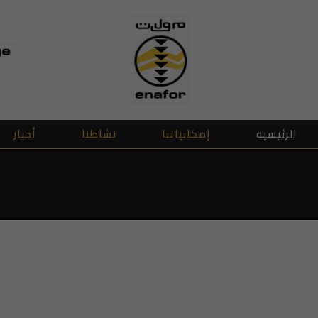
الرئيسية
إمكانياتنا
نشاطنا
أخبار