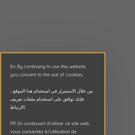
En: By continuing to use this website,
you consent to the use of cookies.
من خلال الاستمرار في استخدام هذا الموقع ،
فإنك توافق على استخدام ملفات تعريف
الارتباط.
FR: En continuant d’utiliser ce site web,
vous consentez à l’utilisation de