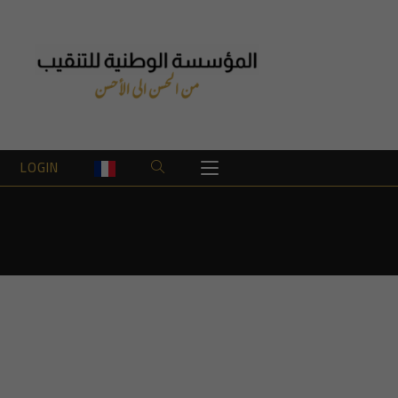
LOGIN
TOGGLE
WEBSITE
SEARCH