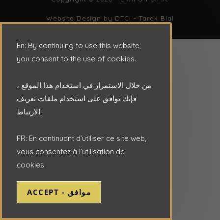
Website Design by DTCI -
Tarek Blal
En: By continuing to use this website,
you consent to the use of cookies.
من خلال الاستمرار في استخدام هذا الموقع ،
فإنك توافق على استخدام ملفات تعريف
الارتباط.
FR: En continuant d’utiliser ce site web,
vous consentez à l’utilisation de
cookies.
ACCEPT - موافق