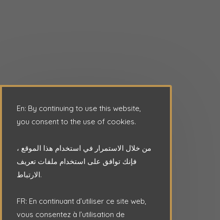
En: By continuing to use this website,
you consent to the use of cookies.
من خلال الاستمرار في استخدام هذا الموقع ،
فإنك توافق على استخدام ملفات تعريف
الارتباط.
FR: En continuant d’utiliser ce site web,
vous consentez à l’utilisation de