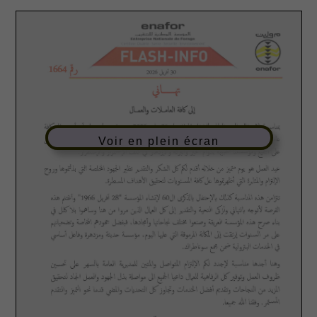
Voir en plein écran