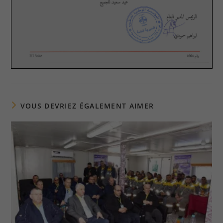
VOUS DEVRIEZ ÉGALEMENT AIMER