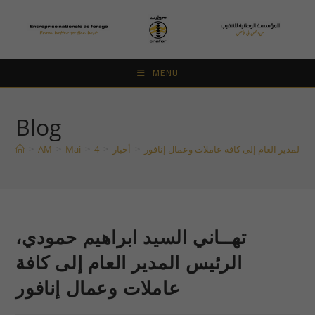
Skip
to
content
MENU
Blog
س المدير العام إلى كافة عاملات وعمال إنافور
>
أخبار
>
4
>
Mai
>
AM
>
تهــاني السيد ابراهيم حمودي،
الرئيس المدير العام إلى كافة
عاملات وعمال إنافور