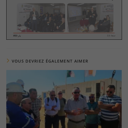
VOUS DEVRIEZ ÉGALEMENT AIMER