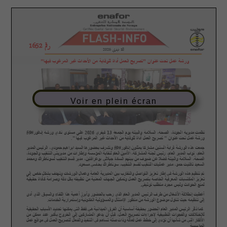
Voir en plein écran