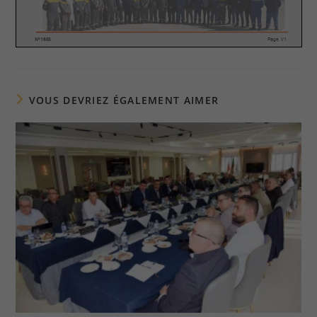
VOUS DEVRIEZ ÉGALEMENT AIMER