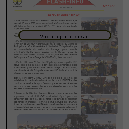
Voir en plein écran