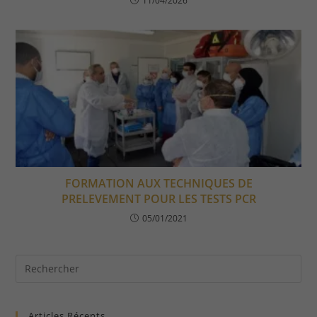
11/04/2026
FORMATION AUX TECHNIQUES DE
PRELEVEMENT POUR LES TESTS PCR
05/01/2021
Articles Récents