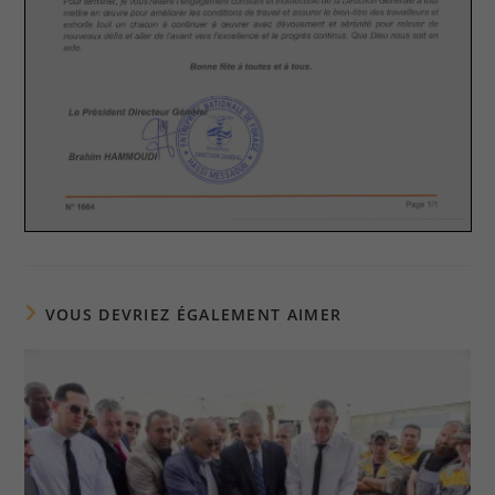
VOUS DEVRIEZ ÉGALEMENT AIMER