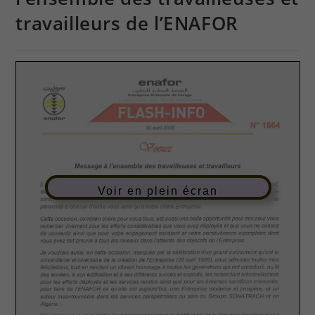
travailleurs de l’ENAFOR
Voir en plein écran