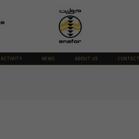
ACTIVITY
NEWS
ABOUT US
CONTAC