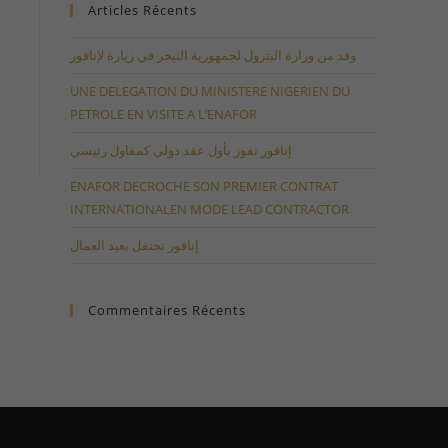
Articles Récents
وفد من وزارة البترول لجمهورية النيجر في زيارة لإنافور
UNE DELEGATION DU MINISTERE NIGERIEN DU
PETROLE EN VISITE A L’ENAFOR
إنافور تفوز بأول عقد دولي كمقاول رئيسي
ENAFOR DECROCHE SON PREMIER CONTRAT
INTERNATIONALEN MODE LEAD CONTRACTOR
إنافور تحتفل بعيد العمال
Commentaires Récents