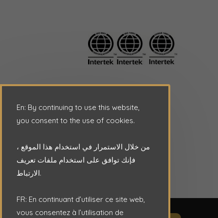
En: By continuing to use this website,
you consent to the use of cookies.
من خلال الاستمرار في استخدام هذا الموقع ،
فإنك توافق على استخدام ملفات تعريف
الارتباط.
FR: En continuant d’utiliser ce site web,
vous consentez à l’utilisation de