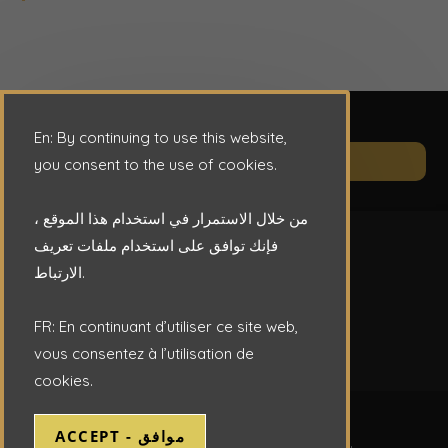
En: By continuing to use this website,
Op
CONTACT
you consent to the use of cookies.
in
a
من خلال الاستمرار في استخدام هذا الموقع ،
ne
فإنك توافق على استخدام ملفات تعريف
ta
الارتباط.
FR: En continuant d’utiliser ce site web,
vous consentez à l’utilisation de
cookies.
Copyright © 2026 - ENAFOR S.P.A.
ACCEPT - موافق