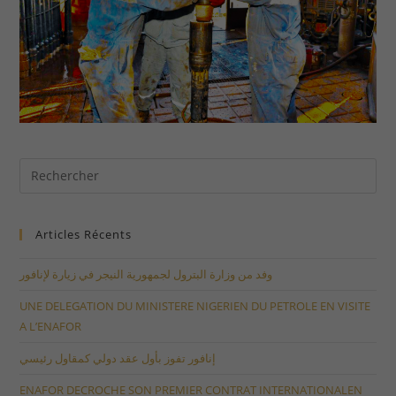
Articles Récents
وفد من وزارة البترول لجمهورية النيجر في زيارة لإنافور
UNE DELEGATION DU MINISTERE NIGERIEN DU PETROLE EN VISITE
A L’ENAFOR
إنافور تفوز بأول عقد دولي كمقاول رئيسي
ENAFOR DECROCHE SON PREMIER CONTRAT INTERNATIONALEN