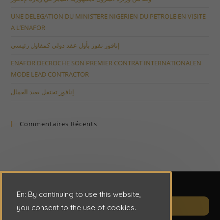
UNE DELEGATION DU MINISTERE NIGERIEN DU PETROLE EN VISITE
A L’ENAFOR
إنافور تفوز بأول عقد دولي كمقاول رئيسي
ENAFOR DECROCHE SON PREMIER CONTRAT INTERNATIONALEN
MODE LEAD CONTRACTOR
إنافور تحتفل بعيد العمال
Commentaires Récents
En: By continuing to use this website,
Op
CONTACT
you consent to the use of cookies.
in