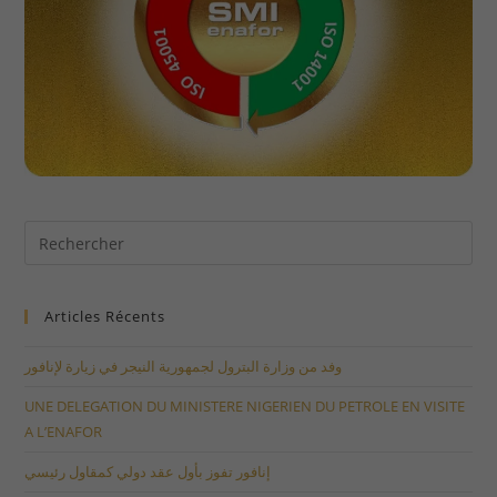
Articles Récents
وفد من وزارة البترول لجمهورية النيجر في زيارة لإنافور
UNE DELEGATION DU MINISTERE NIGERIEN DU PETROLE EN VISITE
A L’ENAFOR
إنافور تفوز بأول عقد دولي كمقاول رئيسي