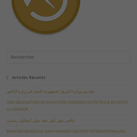
Articles Récents
وفد من وزارة البترول لجمهورية النيجر في زيارة لإنافور
UNE DELEGATION DU MINISTERE NIGERIEN DU PETROLE EN VISITE
A L’ENAFOR
إنافور تفوز بأول عقد دولي كمقاول رئيسي
ENAFOR DECROCHE SON PREMIER CONTRAT INTERNATIONALEN