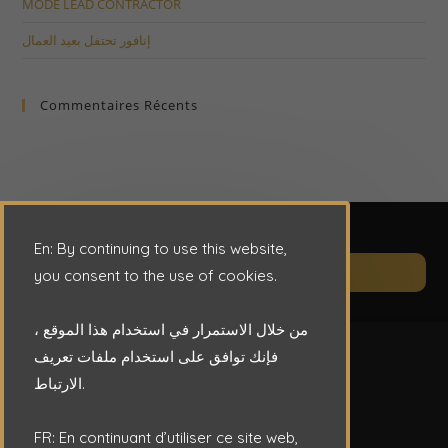
MODE LEAD CONTRACTOR
إنافور تحتفل بعيد العمال
Commentaires Récents
En: By continuing to use this website,
Op
CONTACT
you consent to the use of cookies.
in
a
من خلال الاستمرار في استخدام هذا الموقع ،
ne
فإنك توافق على استخدام ملفات تعريف
ta
الارتباط.
FR: En continuant d’utiliser ce site web,