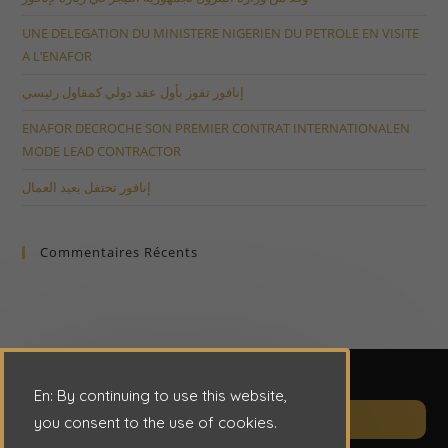
UNE DELEGATION DU MINISTERE NIGERIEN DU PETROLE EN VISITE
A L’ENAFOR
إنافور تفوز بأول عقد دولي كمقاول رئيسي
ENAFOR DECROCHE SON PREMIER CONTRAT INTERNATIONALEN
MODE LEAD CONTRACTOR
إنافور تحتفل بعيد العمال
Commentaires Récents
En: By continuing to use this website,
Op
CONTACT
you consent to the use of cookies.
in