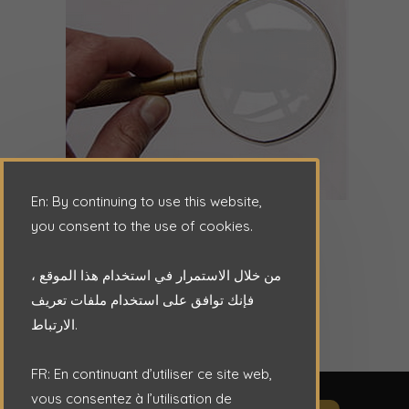
En: By continuing to use this website,
you consent to the use of cookies.
من خلال الاستمرار في استخدام هذا الموقع ،
فإنك توافق على استخدام ملفات تعريف
الارتباط.
FR: En continuant d’utiliser ce site web,
vous consentez à l’utilisation de