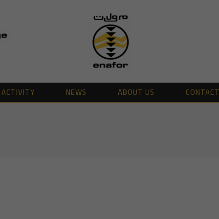
ACTIVITY
NEWS
ABOUT US
CONTAC