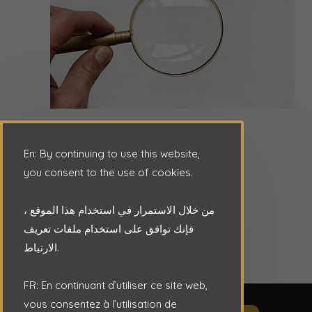
En: By continuing to use this website,
you consent to the use of cookies.
من خلال الاستمرار في استخدام هذا الموقع ،
فإنك توافق على استخدام ملفات تعريف
الارتباط.
FR: En continuant d’utiliser ce site web,
vous consentez à l’utilisation de